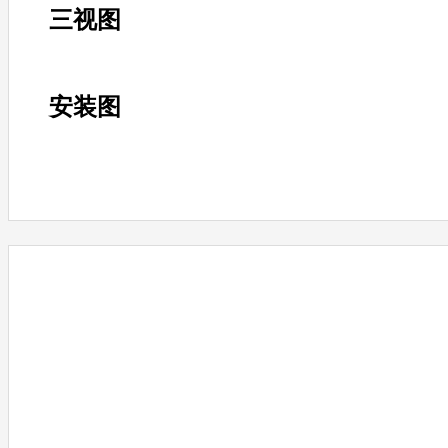
三视图
安装图