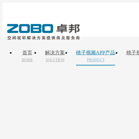
首页
解决方案
桃子视频APP产品
桃子
HOME
SOLUTION
PRODUCT