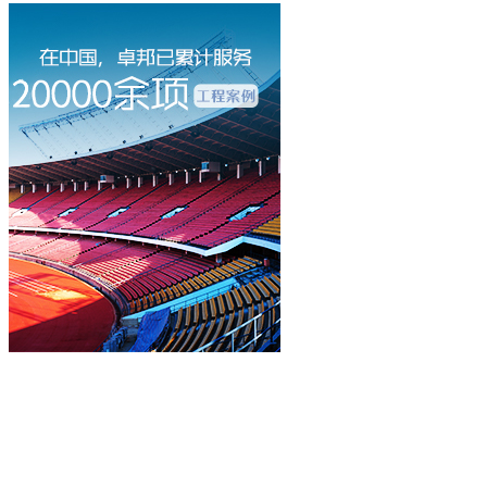
立即咨询
400-003-8066