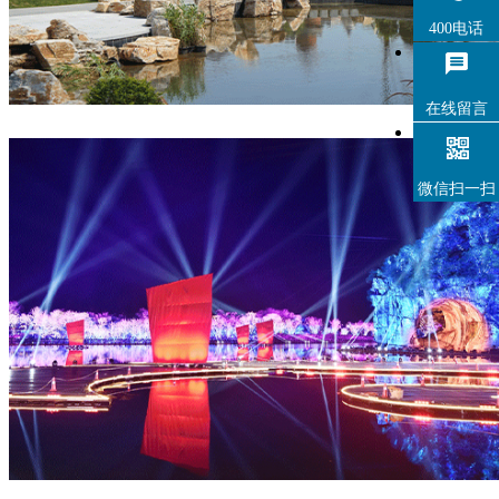
400电话
在线留言
微信扫一扫