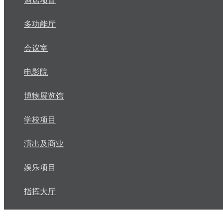
酒店项目
多功能厅
会议室
电影院
博物展览馆
学校项目
演出及商业
娱乐项目
指挥大厅