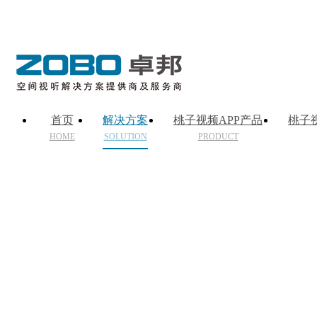
首页
解决方案
桃子视频APP产品
桃子
HOME
SOLUTION
PRODUCT