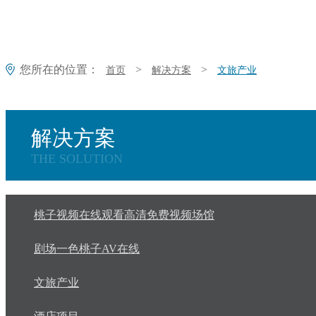
您所在的位置：
>
>
首页
解决方案
文旅产业
解决方案
THE SOLUTION
桃子视频在线观看高清免费视频场馆
剧场一色桃子AV在线
文旅产业