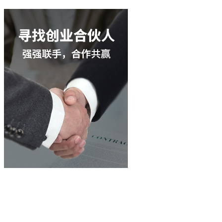
立即咨询
400-003-8066