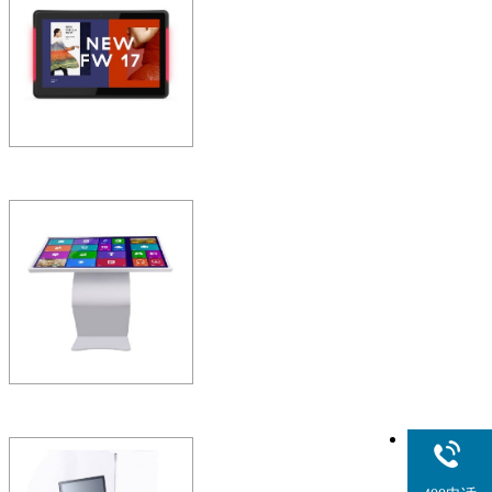
ZOBO无纸化会议系统是使用基
动互联网的无纸化会议交互系统
术、音…
ZOBO 会议室系统PLS-
T10.1W/T13.3W/T1
ZOBO无纸化会议系统是使用基
动互联网的无纸化会议交互系统
术、音…
ZOBO 会议室系统 PLS-
化会议服务台一体机(wind