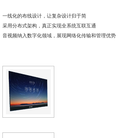
一线化的布线设计，让复杂设计归于简
采用分布式架构，真正实现全系统互联互通
音视频纳入数字化领域，展现网络化传输和管理优势
ZOBO 会议室系统 SmartD