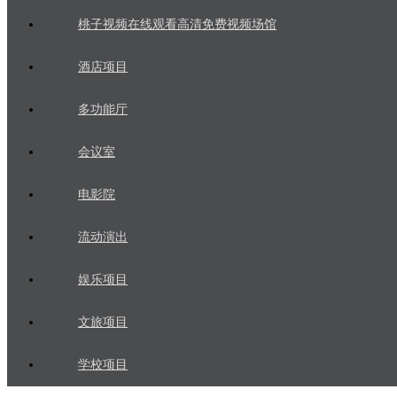
桃子视频在线观看高清免费视频场馆
酒店项目
多功能厅
会议室
电影院
流动演出
娱乐项目
文旅项目
学校项目