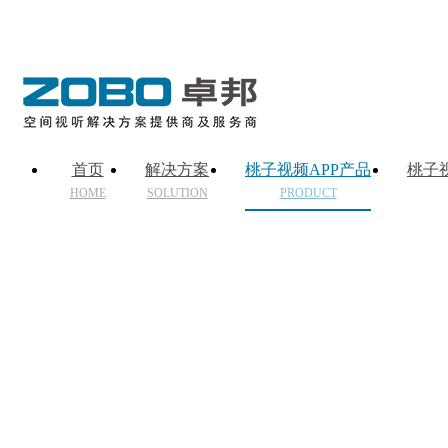
首页
解决方案
桃子视频APP产品
桃子
HOME
SOLUTION
PRODUCT