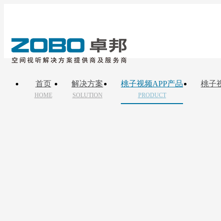
首页
解决方案
桃子视频APP产品
桃子
HOME
SOLUTION
PRODUCT