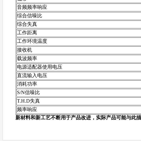
音频频率响应
综合信噪比
综合失真
工作距离
工作环境温度
接收机
载波频率
电源适配器使用电压
直流输入电压
消耗功率
S/N信噪比
T.H.D失真
频率响应
新材料和新工艺不断用于产品改进，实际产品可能与此