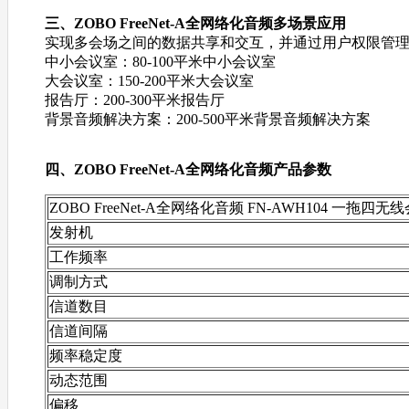
三、
ZOBO
FreeNet-A全网络化音频
多场景应用
实现多会场之间的数据共享和交互，并通过用户权限管
中小会议室：80-100平米中小会议室
大会议室：150-200平米大会议室
报告厅：200-300平米报告厅
背景音频解决方案：200-500平米背景音频解决方案
四、
ZOBO
FreeNet-A全网络化音频
产品参数
ZOBO
FreeNet-A全网络化音频
FN-AWH104 一拖四无
发射机
工作频率
调制方式
信道数目
信道间隔
频率稳定度
动态范围
偏移