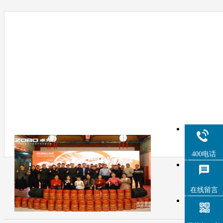
400电话
在线留言