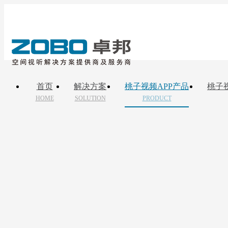
首页
解决方案
桃子视频APP产品
桃子
HOME
SOLUTION
PRODUCT