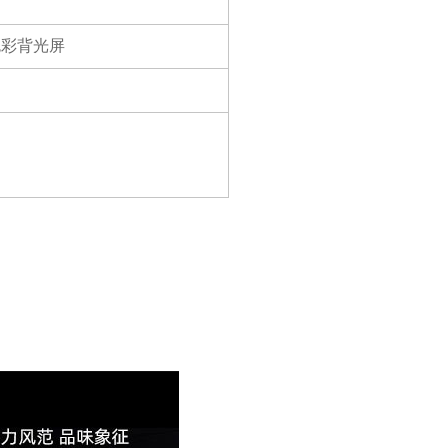
色彩背光屏