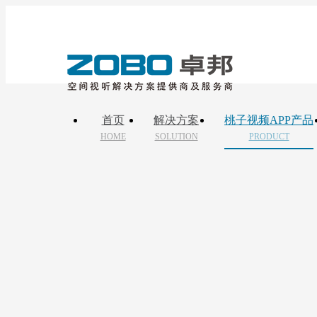
首页
解决方案
桃子视频APP产品
HOME
SOLUTION
PRODUCT