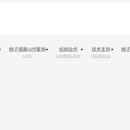
桃子视频APP案例
经销合作
技术支持
桃子
CASE
COOPERATION
TECHNICAL