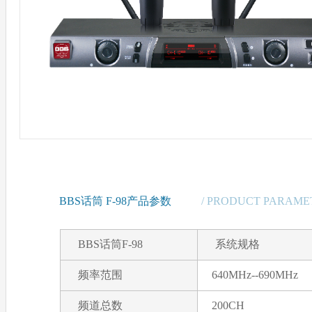
BBS话筒 F-98产品参数
/ PRODUCT PARAME
BBS话筒F-98
系统规格
频率范围
640MHz--690MHz
频道总数
200CH