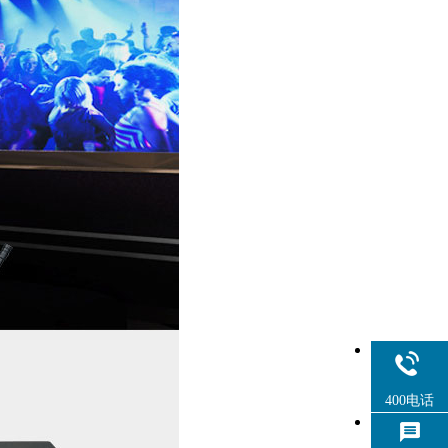
400电话