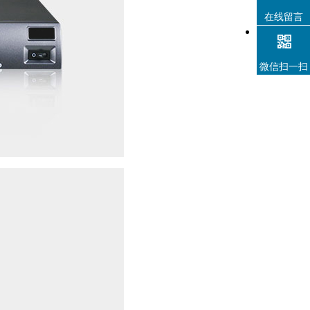
在线留言
微信扫一扫