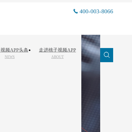
400-003-8066
视频APP头条
走进桃子视频APP
NEWS
ABOUT