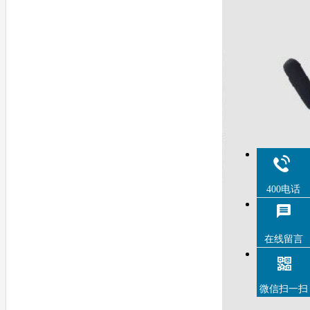
400电话
在线留言
微信扫一扫