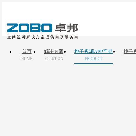
首页
解决方案
桃子视频APP产品
桃子
HOME
SOLUTION
PRODUCT