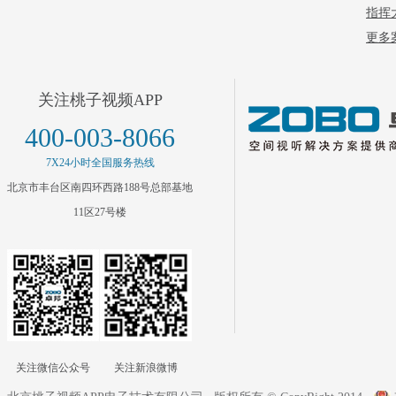
指挥
更多案
关注桃子视频APP
400-003-8066
7X24小时全国服务热线
北京市丰台区南四环西路188号总部基地
11区27号楼
关注微信公众号
关注新浪微博