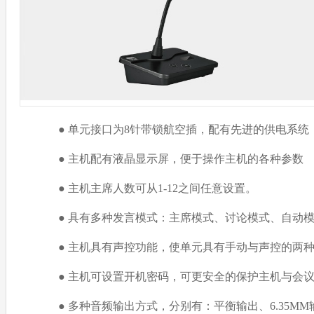
● 单元接口为8针带锁航空插，配有先进的供电系统
● 主机配有液晶显示屏，便于操作主机的各种参数
● 主机主席人数可从1-12之间任意设置。
● 具有多种发言模式：主席模式、讨论模式、自动
● 主机具有声控功能，使单元具有手动与声控的两种打开
● 主机可设置开机密码，可更安全的保护主机与会议
● 多种音频输出方式，分别有：平衡输出、6.