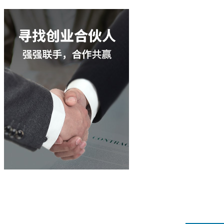
立即咨询
400-003-8066