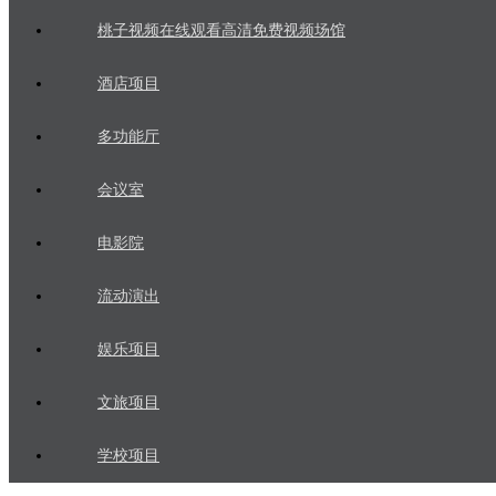
桃子视频在线观看高清免费视频场馆
酒店项目
多功能厅
会议室
电影院
流动演出
娱乐项目
文旅项目
学校项目