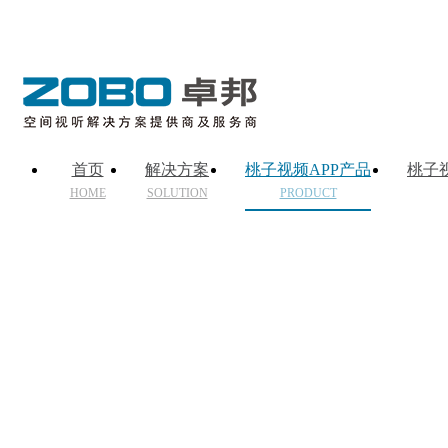
首页
解决方案
桃子视频APP产品
桃子
HOME
SOLUTION
PRODUCT