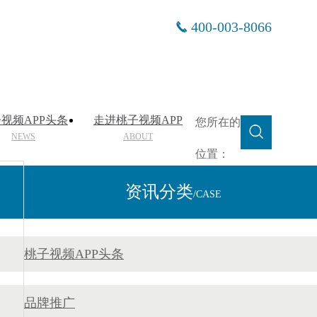
400-003-8066
视频APP头条
走进桃子视频APP
您所在的
NEWS
ABOUT
位置：
资讯分类
/CASE
桃子视频APP头条
品牌推广