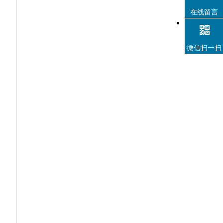
在线留言
微信扫一扫