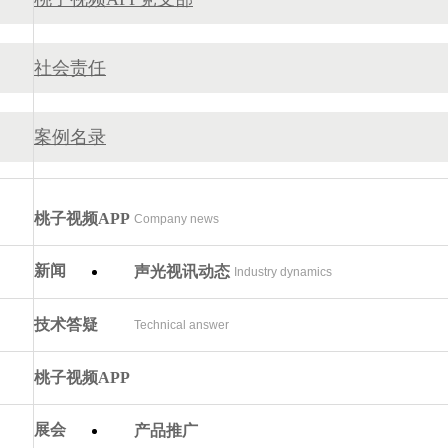
社会责任
案例名录
桃子视频APP
Company news
新闻
声光视讯动态
Industry dynamics
技术答疑
Technical answer
桃子视频APP
展会
产品推广