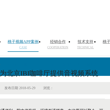
桃子视频APP案例
经销合作
技术支持
桃子
CASE
COOPERATION
TECHNICAL
>
ZOBO桃子视频APP Montarbo为北京IBI咖啡厅提供音视频系统
rbo为北京IBI咖啡厅提供音视频系统
发布日期 2018-05-29
浏览：