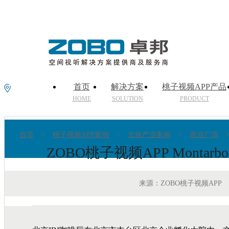
首页
解决方案
桃子视频APP产品
HOME
SOLUTION
PRODUCT
>
>
>
首页
桃子视频APP案例
文旅产业案例
商业广场
ZOBO桃子视频APP Monta
来源：ZOBO桃子视频APP