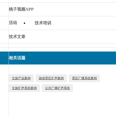
桃子视频APP
活动
技术培训
技术文章
相关话题
文旅产业案例
旅游景区扩声案例
景区广播系统案例
文旅扩声系统案例
公共广播扩声系统