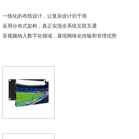
一线化的布线设计，让复杂设计归于简
采用分布式架构，真正实现全系统互联互通
音视频纳入数字化领域，展现网络化传输和管理优势
ZOBO 会议室系统 SmartDis