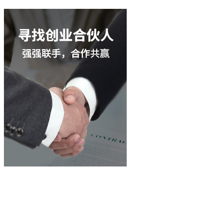
立即咨询
400-003-8066