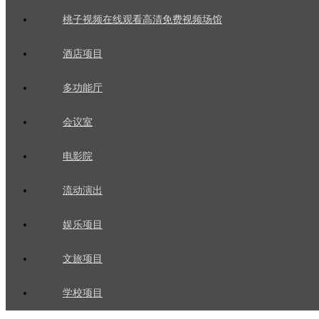
桃子视频在线观看高清免费视频场馆
酒店项目
多功能厅
会议室
电影院
流动演出
娱乐项目
文旅项目
学校项目