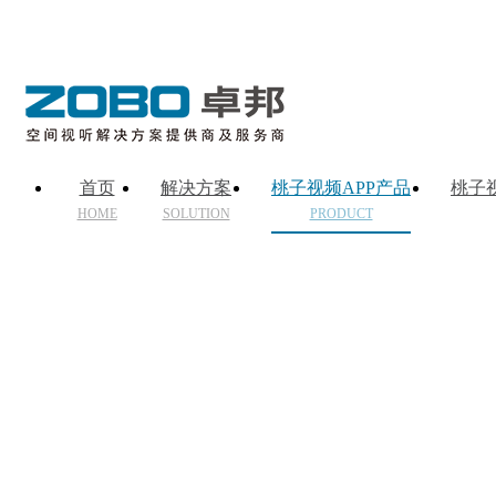
首页
解决方案
桃子视频APP产品
桃子
HOME
SOLUTION
PRODUCT