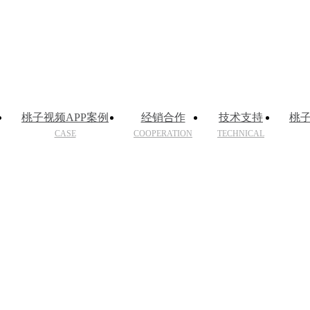
桃子视频APP案例
经销合作
技术支持
桃子
CASE
COOPERATION
TECHNICAL