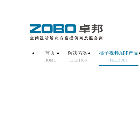
首页
解决方案
桃子视频APP产品
HOME
SOLUTION
PRODUCT