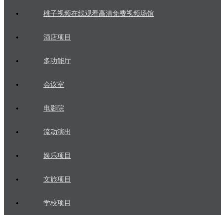
桃子视频在线观看高清免费视频场馆
酒店项目
多功能厅
会议室
电影院
流动演出
娱乐项目
文旅项目
学校项目