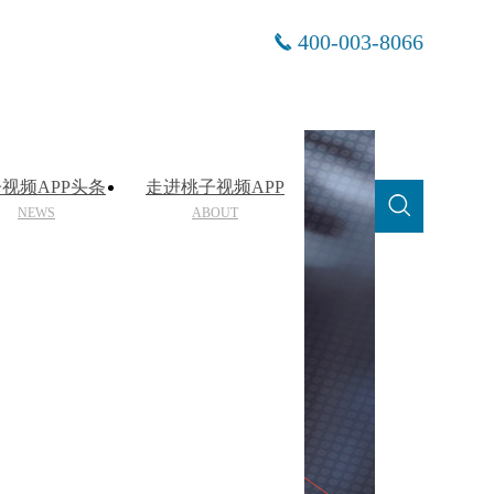
400-003-8066
视频APP头条
走进桃子视频APP
NEWS
ABOUT