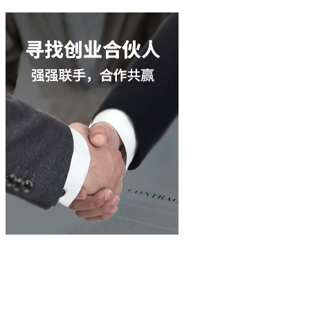
立即咨询
400-003-8066