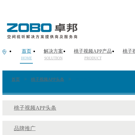
首页
解决方案
桃子视频APP产品
桃子
HOME
SOLUTION
PRODUCT
>
>
首页
桃子视频APP头条
声光视讯动态
桃子视频APP头条
品牌推广