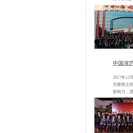
中国演艺
2017年1
为展商之间
影响力，
PALM展